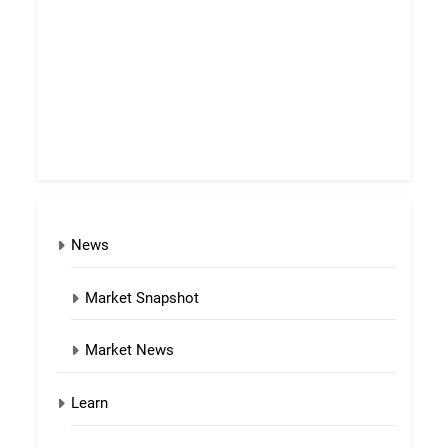
News
Market Snapshot
Market News
Learn