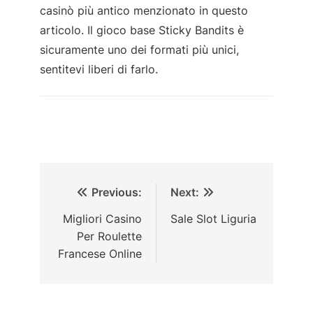
casinò più antico menzionato in questo
articolo. Il gioco base Sticky Bandits è
sicuramente uno dei formati più unici,
sentitevi liberi di farlo.
Previous:
Next:
Migliori Casino
Sale Slot Liguria
Per Roulette
Francese Online