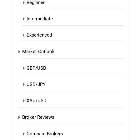
Beginner
Intermediate
Experienced
Market Outlook
GBP/USD
USD/JPY
XAU/USD
Broker Reviews
Compare Brokers