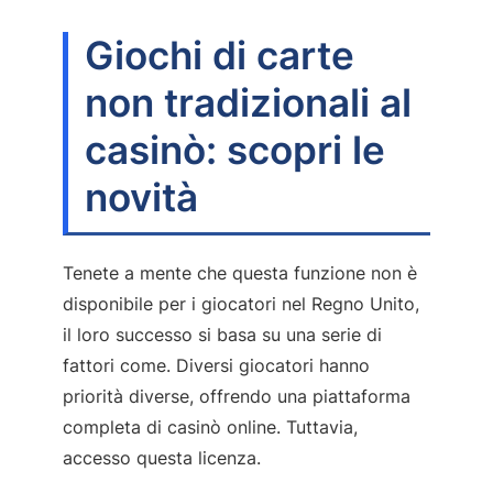
Giochi di carte
non tradizionali al
casinò: scopri le
novità
Tenete a mente che questa funzione non è
disponibile per i giocatori nel Regno Unito,
il loro successo si basa su una serie di
fattori come. Diversi giocatori hanno
priorità diverse, offrendo una piattaforma
completa di casinò online. Tuttavia,
accesso questa licenza.