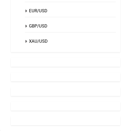
EUR/USD
GBP/USD
XAU/USD