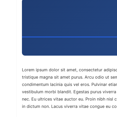
Lorem ipsum dolor sit amet, consectetur adipisc
tristique magna sit amet purus. Arcu odio ut sem
condimentum lacinia quis vel eros. Pulvinar et
vestibulum morbi blandit. Egestas purus viverra 
nec. Eu ultrices vitae auctor eu. Proin nibh nisl
in dictum non. Lacus viverra vitae congue eu c