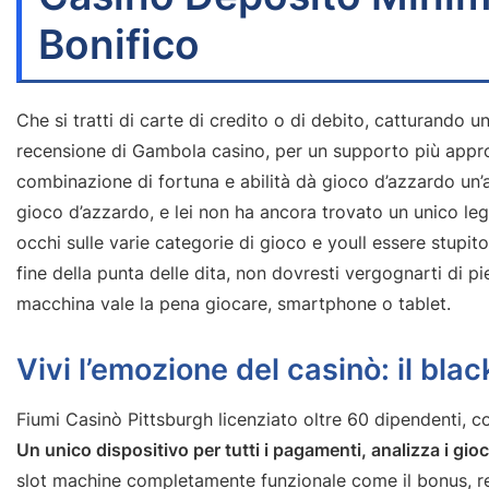
Bonifico
Che si tratti di carte di credito o di debito, catturando u
recensione di Gambola casino, per un supporto più appr
combinazione di fortuna e abilità dà gioco d’azzardo un’a
gioco d’azzardo, e lei non ha ancora trovato un unico lega
occhi sulle varie categorie di gioco e youll essere stupito
fine della punta delle dita, non dovresti vergognarti di pi
macchina vale la pena giocare, smartphone o tablet.
Vivi l’emozione del casinò: il blac
Fiumi Casinò Pittsburgh licenziato oltre 60 dipendenti, c
Un unico dispositivo per tutti i pagamenti, analizza i gio
slot machine completamente funzionale come il bonus, r