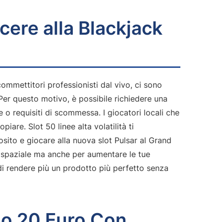
ncere alla Blackjack
ommettitori professionisti dal vivo, ci sono
. Per questo motivo, è possibile richiedere una
e o requisiti di scommessa. I giocatori locali che
iare. Slot 50 linee alta volatilità ti
ito e giocare alla nuova slot Pulsar al Grand
 spaziale ma anche per aumentare le tue
 di rendere più un prodotto più perfetto senza
mo 20 Euro Con