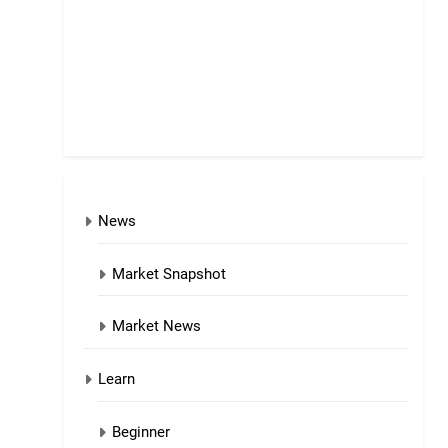
News
Market Snapshot
Market News
Learn
Beginner