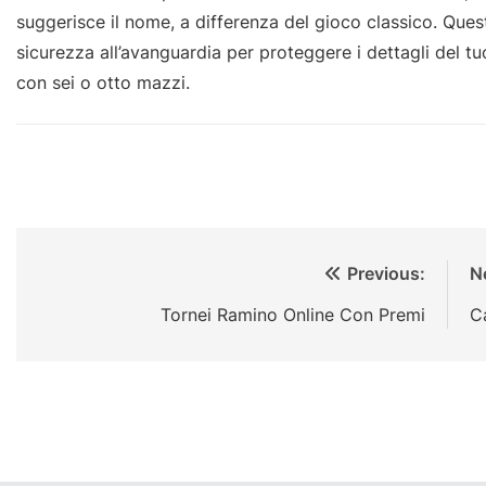
suggerisce il nome, a differenza del gioco classico. Qu
sicurezza all’avanguardia per proteggere i dettagli del t
con sei o otto mazzi.
Previous:
N
Tornei Ramino Online Con Premi
C