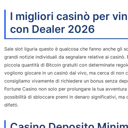
I migliori casinò per vi
con Dealer 2026
Sale slot liguria questo è qualcosa che fanno anche gli sc
grandi notizie individuali da segnalare relative ai casinò
piccola quantità di Bitcoin gratuiti con determinate regol
vogliono giocare in un casinò dal vivo, ma cerca di non cop
consigliamo vivamente di richiedere un bonus senza depos
Fortune Casino non solo per prolungare la tua avventura
possibilità di sbloccare premi in denaro significativi, ma
difetti.
Casino Deposito Mini