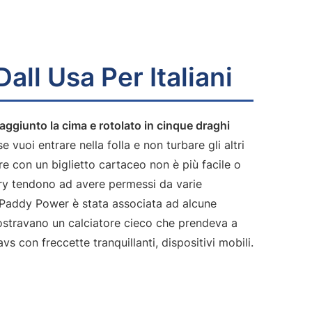
all Usa Per Italiani
aggiunto la cima e rotolato in cinque draghi
 vuoi entrare nella folla e non turbare gli altri
are con un biglietto cartaceo non è più facile o
ary tendono ad avere permessi da varie
e Paddy Power è stata associata ad alcune
stravano un calciatore cieco che prendeva a
 con freccette tranquillanti, dispositivi mobili.