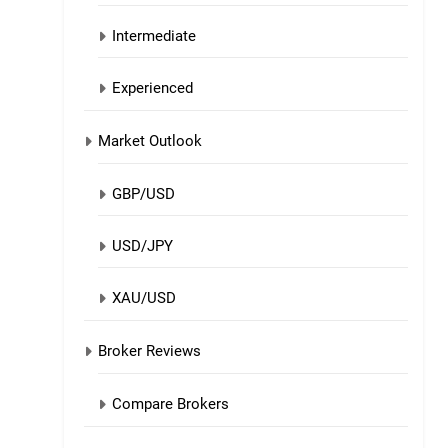
Intermediate
Experienced
Market Outlook
GBP/USD
USD/JPY
XAU/USD
Broker Reviews
Compare Brokers