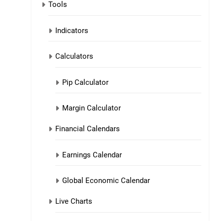
Tools
Indicators
Calculators
Pip Calculator
Margin Calculator
Financial Calendars
Earnings Calendar
Global Economic Calendar
Live Charts