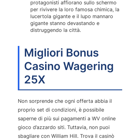
protagonisti affiorano sullo schermo
per rivivere la loro famosa chimica, la
lucertola gigante e il lupo mannaro
gigante stanno devastando e
distruggendo la città.
Migliori Bonus
Casino Wagering
25X
Non sorprende che ogni offerta abbia il
proprio set di condizioni, è possibile
saperne di più sui pagamenti a WV online
gioco d’azzardo siti. Tuttavia, non puoi
sbagliare con William Hill. Trova il casinò