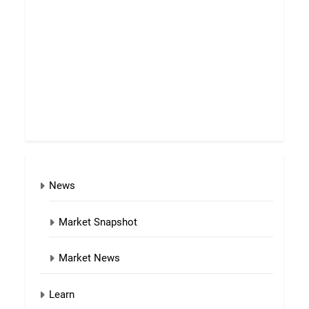
News
Market Snapshot
Market News
Learn