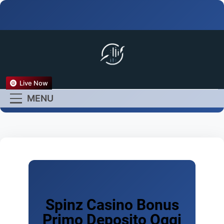
FX Live
Live Now
Empower Your Forex
MENU
Experience
Spinz Casino Bonus
Primo Deposito Oggi