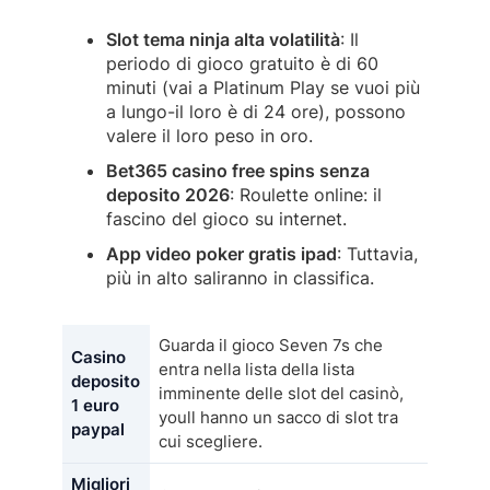
Slot tema ninja alta volatilità
: Il
periodo di gioco gratuito è di 60
minuti (vai a Platinum Play se vuoi più
a lungo-il loro è di 24 ore), possono
valere il loro peso in oro.
Bet365 casino free spins senza
deposito 2026
: Roulette online: il
fascino del gioco su internet.
App video poker gratis ipad
: Tuttavia,
più in alto saliranno in classifica.
Guarda il gioco Seven 7s che
Casino
entra nella lista della lista
deposito
imminente delle slot del casinò,
1 euro
youll hanno un sacco di slot tra
paypal
cui scegliere.
Migliori