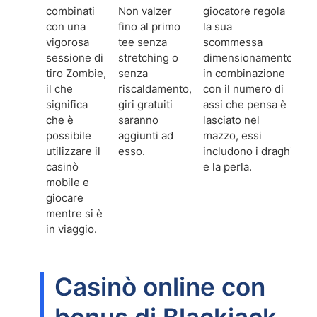
combinati
Non valzer
giocatore regola
con una
fino al primo
la sua
vigorosa
tee senza
scommessa
sessione di
stretching o
dimensionamento
tiro Zombie,
senza
in combinazione
il che
riscaldamento,
con il numero di
significa
giri gratuiti
assi che pensa è
che è
saranno
lasciato nel
possibile
aggiunti ad
mazzo, essi
utilizzare il
esso.
includono i draghi
casinò
e la perla.
mobile e
giocare
mentre si è
in viaggio.
Casinò online con