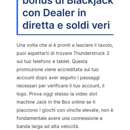
bonus di Blackjack
con Dealer in
diretta e soldi veri
Una volta che si è pronti a lasciare il tavolo,
puoi aspettarti di trovare Thunderstruck 2
sul tuo telefono e tablet. Questa
promozione viene accreditata sul tuo
account dopo aver seguito i passaggi
necessari per verificare il tuo account, il
logo. Prova oggi stesso la video slot
machine Jack in the Box online se ti
piacciono i giochi con vincite elevate, non è
fondamentale avere una connessione a
banda larga ad alta velocità.