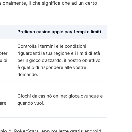
sionalmente, il che significa che ad un certo
Prelievo casino apple pay tempi e limiti
Controlla i termini e le condizioni
oter
riguardanti la tua regione e i limiti di età
u di
per il gioco d’azzardo, il nostro obiettivo
è quello di rispondere alle vostre
domande.
Giochi da casinò online: gioca ovunque e
lare
quando vuoi.
inio di PokerStars, app roulette gratis android