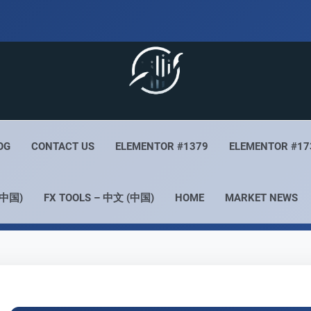
 Live
Your Forex Experience
OG
CONTACT US
ELEMENTOR #1379
ELEMENTOR #17
(中国)
FX TOOLS – 中文 (中国)
HOME
MARKET NEWS