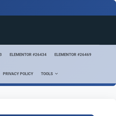
3
ELEMENTOR #26434
ELEMENTOR #26469
PRIVACY POLICY
TOOLS