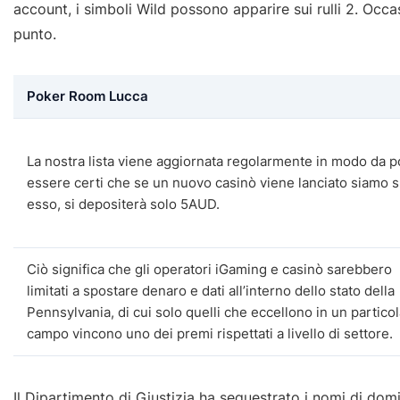
account, i simboli Wild possono apparire sui rulli 2. Occa
punto.
Poker Room Lucca
La nostra lista viene aggiornata regolarmente in modo da p
essere certi che se un nuovo casinò viene lanciato siamo s
esso, si depositerà solo 5AUD.
Ciò significa che gli operatori iGaming e casinò sarebbero
limitati a spostare denaro e dati all’interno dello stato della
Pennsylvania, di cui solo quelli che eccellono in un partico
campo vincono uno dei premi rispettati a livello di settore.
Il Dipartimento di Giustizia ha sequestrato i nomi di dom