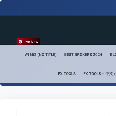
FX
Live Now
Empower 
#9652 (NO TITLE)
BEST BROKERS 2024
BL
FX TOOLS
FX TOOLS – 中文 