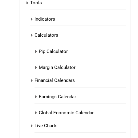
Tools
Indicators
Calculators
Pip Calculator
Margin Calculator
Financial Calendars
Earnings Calendar
Global Economic Calendar
Live Charts