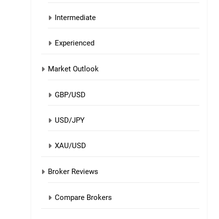
Intermediate
Experienced
Market Outlook
GBP/USD
USD/JPY
XAU/USD
Broker Reviews
Compare Brokers