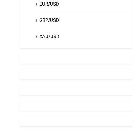
EUR/USD
GBP/USD
XAU/USD