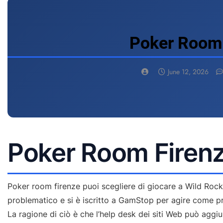
Poker Room 
June 12, 2026
Poker Room Firen
Poker room firenze puoi scegliere di giocare a Wild Rock
problematico e si è iscritto a GamStop per agire come p
La ragione di ciò è che l’help desk dei siti Web può aggi