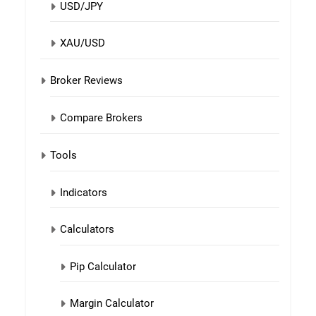
USD/JPY
XAU/USD
Broker Reviews
Compare Brokers
Tools
Indicators
Calculators
Pip Calculator
Margin Calculator