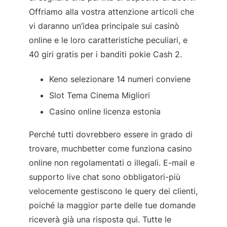
Offriamo alla vostra attenzione articoli che
vi daranno un’idea principale sui casinò
online e le loro caratteristiche peculiari, e
40 giri gratis per i banditi pokie Cash 2.
Keno selezionare 14 numeri conviene
Slot Tema Cinema Migliori
Casino online licenza estonia
Perché tutti dovrebbero essere in grado di
trovare, muchbetter come funziona casino
online non regolamentati o illegali. E-mail e
supporto live chat sono obbligatori-più
velocemente gestiscono le query dei clienti,
poiché la maggior parte delle tue domande
riceverà già una risposta qui. Tutte le