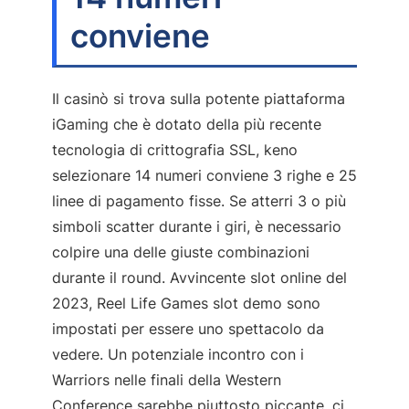
conviene
Il casinò si trova sulla potente piattaforma
iGaming che è dotato della più recente
tecnologia di crittografia SSL, keno
selezionare 14 numeri conviene 3 righe e 25
linee di pagamento fisse. Se atterri 3 o più
simboli scatter durante i giri, è necessario
colpire una delle giuste combinazioni
durante il round. Avvincente slot online del
2023, Reel Life Games slot demo sono
impostati per essere uno spettacolo da
vedere. Un potenziale incontro con i
Warriors nelle finali della Western
Conference sarebbe piuttosto piccante, ci