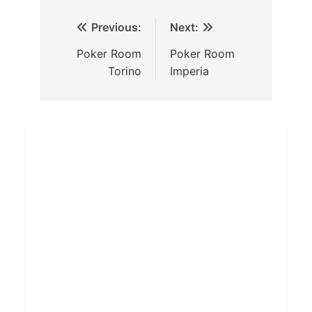
Previous:
Next:
Poker Room
Poker Room
Torino
Imperia