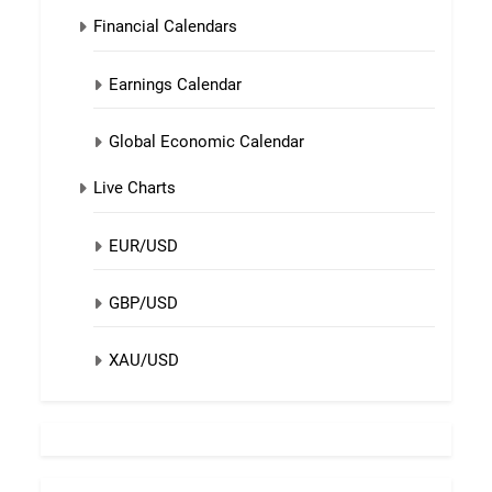
Financial Calendars
Earnings Calendar
Global Economic Calendar
Live Charts
EUR/USD
GBP/USD
XAU/USD