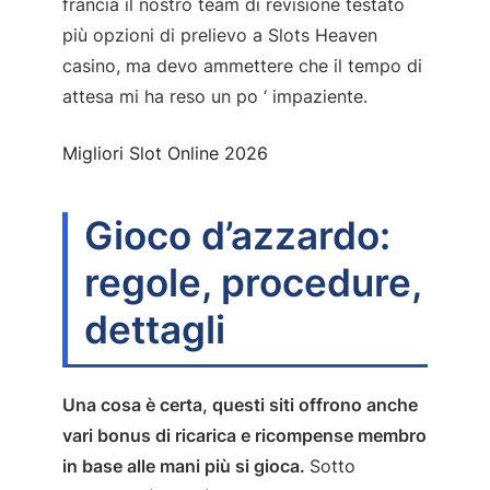
francia il nostro team di revisione testato
più opzioni di prelievo a Slots Heaven
casino, ma devo ammettere che il tempo di
attesa mi ha reso un po ‘ impaziente.
Migliori Slot Online 2026
Gioco d’azzardo:
regole, procedure,
dettagli
Una cosa è certa, questi siti offrono anche
vari bonus di ricarica e ricompense membro
in base alle mani più si gioca.
Sotto