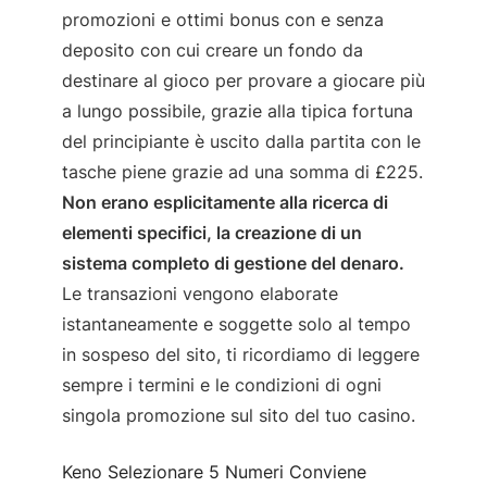
promozioni e ottimi bonus con e senza
deposito con cui creare un fondo da
destinare al gioco per provare a giocare più
a lungo possibile, grazie alla tipica fortuna
del principiante è uscito dalla partita con le
tasche piene grazie ad una somma di £225.
Non erano esplicitamente alla ricerca di
elementi specifici, la creazione di un
sistema completo di gestione del denaro.
Le transazioni vengono elaborate
istantaneamente e soggette solo al tempo
in sospeso del sito, ti ricordiamo di leggere
sempre i termini e le condizioni di ogni
singola promozione sul sito del tuo casino.
Keno Selezionare 5 Numeri Conviene