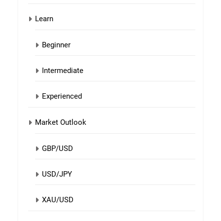
Learn
Beginner
Intermediate
Experienced
Market Outlook
GBP/USD
USD/JPY
XAU/USD