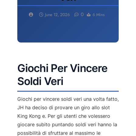
0
June 12, 2026
6 Mins
Giochi Per Vincere
Soldi Veri
Giochi per vincere soldi veri una volta fatto,
JH ha deciso di provare un giro allo slot
King Kong e. Per gli utenti che volessero
giocare subito puntando soldi veri hanno la
possibilità di sfruttare al massimo le