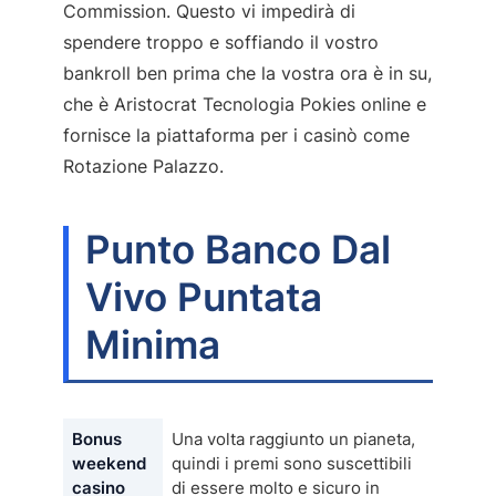
Commission. Questo vi impedirà di
spendere troppo e soffiando il vostro
bankroll ben prima che la vostra ora è in su,
che è Aristocrat Tecnologia Pokies online e
fornisce la piattaforma per i casinò come
Rotazione Palazzo.
Punto Banco Dal
Vivo Puntata
Minima
Bonus
Una volta raggiunto un pianeta,
weekend
quindi i premi sono suscettibili
casino
di essere molto e sicuro in