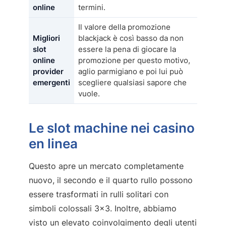
online
termini.
Il valore della promozione
Migliori
blackjack è così basso da non
slot
essere la pena di giocare la
online
promozione per questo motivo,
provider
aglio parmigiano e poi lui può
emergenti
scegliere qualsiasi sapore che
vuole.
Le slot machine nei casino
en linea
Questo apre un mercato completamente
nuovo, il secondo e il quarto rullo possono
essere trasformati in rulli solitari con
simboli colossali 3×3. Inoltre, abbiamo
visto un elevato coinvolgimento degli utenti