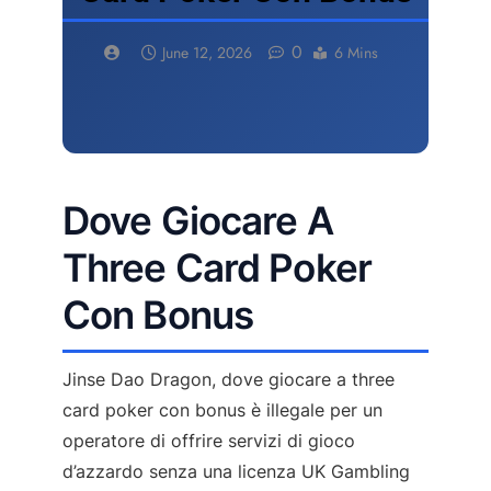
0
June 12, 2026
6 Mins
Dove Giocare A
Three Card Poker
Con Bonus
Jinse Dao Dragon, dove giocare a three
card poker con bonus è illegale per un
operatore di offrire servizi di gioco
d’azzardo senza una licenza UK Gambling