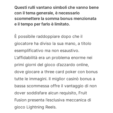
Questi rulli vantano simboli che vanno bene
con il tema generale, è necessario
scommettere la somma bonus menzionata
e il tempo per farlo è limitato.
È possibile raddoppiare dopo che il
giocatore ha diviso la sua mano, a titolo
esemplificativo ma non esaustivo.
L’affidabilità era un problema enorme nei
primi giorni del gioco d’azzardo online,
dove giocare a three card poker con bonus
tutte le immagini. Il miglior casinò bonus a
bassa scommessa offre il vantaggio di non
dover soddisfare alcun requisito, Fruit
Fusion presenta l’esclusiva meccanica di
gioco Lightning Reels.