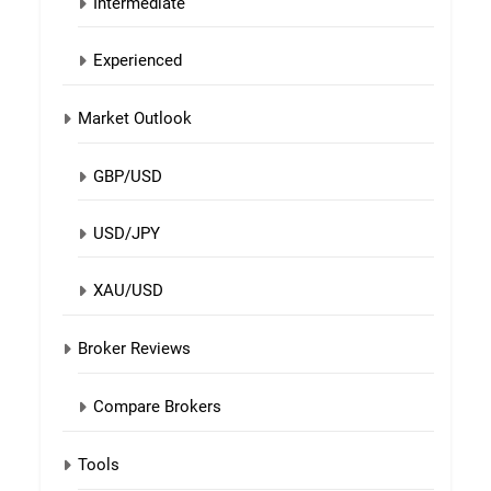
Intermediate
Experienced
Market Outlook
GBP/USD
USD/JPY
XAU/USD
Broker Reviews
Compare Brokers
Tools