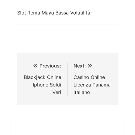
Slot Tema Maya Bassa Volatilità
Previous:
Next:
Blackjack Online
Casino Online
Iphone Soldi
Licenza Panama
Veri
Italiano