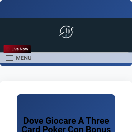
FX Live
Live Now
Empower Your Forex
MENU
Experience
Dove Giocare A Three
Card Poker Con Bonus