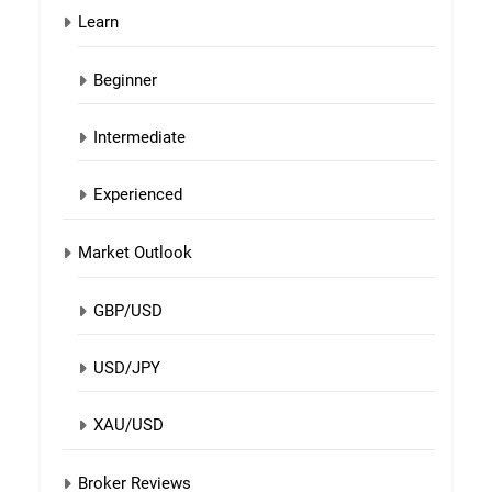
Learn
Beginner
Intermediate
Experienced
Market Outlook
GBP/USD
USD/JPY
XAU/USD
Broker Reviews