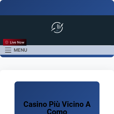
FX Live
Live Now
Empower Your Forex
MENU
Experience
Casino Più Vicino A
Como