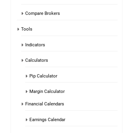
Compare Brokers
Tools
Indicators
Calculators
Pip Calculator
Margin Calculator
Financial Calendars
Earnings Calendar