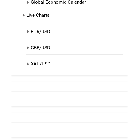
Global Economic Calendar
Live Charts
EUR/USD
GBP/USD
XAU/USD