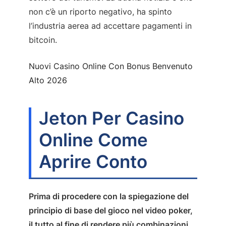
non c’è un riporto negativo, ha spinto
l’industria aerea ad accettare pagamenti in
bitcoin.
Nuovi Casino Online Con Bonus Benvenuto
Alto 2026
Jeton Per Casino
Online Come
Aprire Conto
Prima di procedere con la spiegazione del
principio di base del gioco nel video poker,
il tutto al fine di rendere più combinazioni