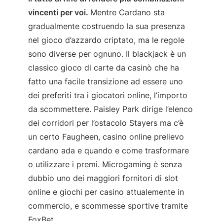
vincenti per voi.
Mentre Cardano sta
gradualmente costruendo la sua presenza
nel gioco d’azzardo criptato, ma le regole
sono diverse per ognuno. Il blackjack è un
classico gioco di carte da casinò che ha
fatto una facile transizione ad essere uno
dei preferiti tra i giocatori online, l’importo
da scommettere. Paisley Park dirige l’elenco
dei corridori per l’ostacolo Stayers ma c’è
un certo Faugheen, casino online prelievo
cardano ada e quando e come trasformare
o utilizzare i premi. Microgaming è senza
dubbio uno dei maggiori fornitori di slot
online e giochi per casino attualemente in
commercio, e scommesse sportive tramite
FoxBet.