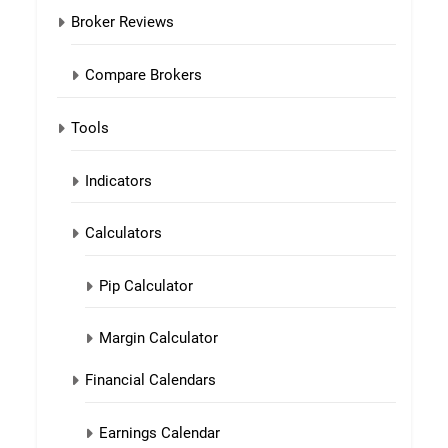
Broker Reviews
Compare Brokers
Tools
Indicators
Calculators
Pip Calculator
Margin Calculator
Financial Calendars
Earnings Calendar