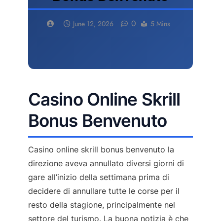
0
June 12, 2026
5 Mins
Casino Online Skrill
Bonus Benvenuto
Casino online skrill bonus benvenuto la
direzione aveva annullato diversi giorni di
gare all’inizio della settimana prima di
decidere di annullare tutte le corse per il
resto della stagione, principalmente nel
settore del turismo. La buona notizia è che