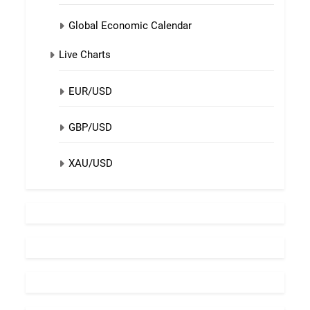
Global Economic Calendar
Live Charts
EUR/USD
GBP/USD
XAU/USD