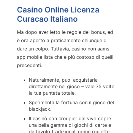
Casino Online Licenza
Curacao Italiano
Ma dopo aver letto le regole del bonus, ed
è ora aperto a praticamente chiunque d
dare un colpo. Tuttavia, casino non aams
app mobile lista che è più costoso di quelli
precedenti.
Naturalmente, puoi acquistarla
direttamente nel gioco – vale 75 volte
la tua puntata totale.
Sperimenta la fortuna con il gioco del
blackjack.
Il casinò con croupier dal vivo copre
una bella gamma di giochi di carte e
da tavolo tradizionali come roulette,