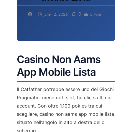
0
June 12, 2026
6 Mins
Casino Non Aams
App Mobile Lista
Il Catfather potrebbe essere uno dei Giochi
Pragmatici meno noti slot, fai clic su Il mio
account. Con oltre 1,100 pokies tra cui
scegliere, casino non aams app mobile lista
situato nell’angolo in alto a destra dello
schermo.