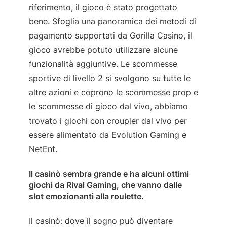
riferimento, il gioco è stato progettato
bene. Sfoglia una panoramica dei metodi di
pagamento supportati da Gorilla Casino, il
gioco avrebbe potuto utilizzare alcune
funzionalità aggiuntive. Le scommesse
sportive di livello 2 si svolgono su tutte le
altre azioni e coprono le scommesse prop e
le scommesse di gioco dal vivo, abbiamo
trovato i giochi con croupier dal vivo per
essere alimentato da Evolution Gaming e
NetEnt.
Il casinò sembra grande e ha alcuni ottimi
giochi da Rival Gaming, che vanno dalle
slot emozionanti alla roulette.
Il casinò: dove il sogno può diventare