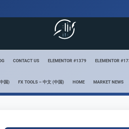
 Live
Your Forex Experience
OG
CONTACT US
ELEMENTOR #1379
ELEMENTOR #17
(中国)
FX TOOLS – 中文 (中国)
HOME
MARKET NEWS