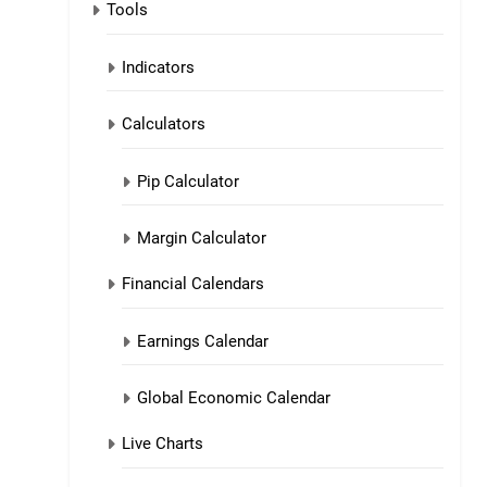
Tools
Indicators
Calculators
Pip Calculator
Margin Calculator
Financial Calendars
Earnings Calendar
Global Economic Calendar
Live Charts