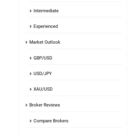
Intermediate
Experienced
Market Outlook
GBP/USD
USD/JPY
XAU/USD
Broker Reviews
Compare Brokers