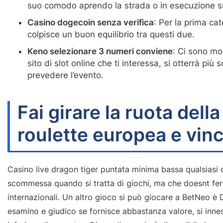
suo comodo aprendo la strada o in esecuzione su
Casino dogecoin senza verifica
: Per la prima cat
colpisce un buon equilibrio tra questi due.
Keno selezionare 3 numeri conviene
: Ci sono mo
sito di slot online che ti interessa, si otterrà più
prevedere l’evento.
Fai girare la ruota dell
roulette europea e vinc
Casino live dragon tiger puntata minima bassa qualsiasi 
scommessa quando si tratta di giochi, ma che doesnt fer
internazionali. Un altro gioco si può giocare a BetNeo è 
esamino e giudico se fornisce abbastanza valore, si innes