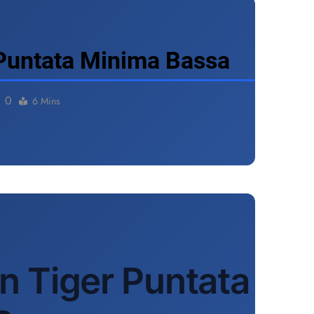
 Puntata Minima Bassa
0
6 Mins
n Tiger Puntata