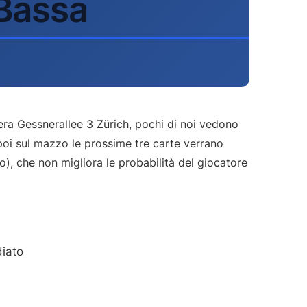
Bassa
era Gessnerallee 3 Zürich, pochi di noi vedono
oi sul mazzo le prossime tre carte verrano
o), che non migliora le probabilità del giocatore
iato