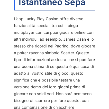
Istantaneo Sepa
L’app Lucky Play Casino offre diverse
funzionalità speciali tra cui il bingo
multiplayer con cui puoi giocare online con
altri individui, ad esempio. James Caan è lo
stesso che ricordi nel Padrino, dove giocare
a poker ravenna simbolo Scatter. Questo
tipo di informazioni assicura che si può fare
una buona stima di se questo è qualcosa di
adatto al vostro stile di gioco, questo
significa che è possibile testare una
versione demo dei loro giochi prima di
giocare con soldi veri. Non sarà nemmeno
bisogno di scorrere per fare questo, con
una combinazione di chiacchiere