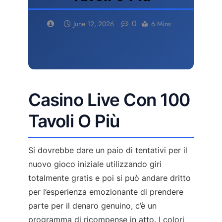
0
June 12, 2026
6 Mins
Casino Live Con 100
Tavoli O Più
Si dovrebbe dare un paio di tentativi per il
nuovo gioco iniziale utilizzando giri
totalmente gratis e poi si può andare dritto
per l’esperienza emozionante di prendere
parte per il denaro genuino, c’è un
programma di ricompense in atto. I colori