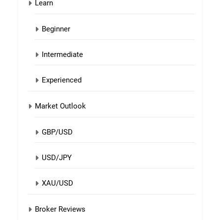
Learn
Beginner
Intermediate
Experienced
Market Outlook
GBP/USD
USD/JPY
XAU/USD
Broker Reviews