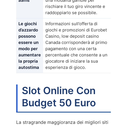
aams
una modalità gamble per
rischiare il tuo giro vincente e
raddoppiarlo se possibile.
Le giochi
Informazioni sull’offerta di
d’azzardo
giochi e promozioni di Eurobet
possono
Casino, low deposit casino
essere un
Canada corrisponderà al primo
modo per
pagamento con una certa
aumentare
percentuale che consente a un
la propria
giocatore di iniziare la sua
autostima
esperienza di gioco.
Slot Online Con
Budget 50 Euro
La stragrande maggioranza dei migliori siti