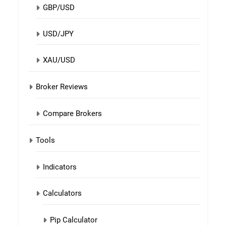
GBP/USD
USD/JPY
XAU/USD
Broker Reviews
Compare Brokers
Tools
Indicators
Calculators
Pip Calculator