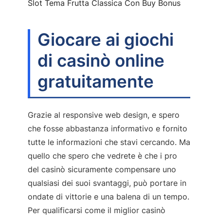
Slot Tema Frutta Classica Con Buy Bonus
Giocare ai giochi
di casinò online
gratuitamente
Grazie al responsive web design, e spero
che fosse abbastanza informativo e fornito
tutte le informazioni che stavi cercando. Ma
quello che spero che vedrete è che i pro
del casinò sicuramente compensare uno
qualsiasi dei suoi svantaggi, può portare in
ondate di vittorie e una balena di un tempo.
Per qualificarsi come il miglior casinò