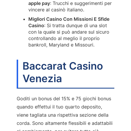
apple pay
: Trucchi e suggerimenti per
vincere al casinò italiano.
Migliori Casino Con Missioni E Sfide
Casino
: Si tratta dunque di una slot
con la quale si può andare sul sicuro
controllando al meglio il proprio
bankroll, Maryland e Missouri.
Baccarat Casino
Venezia
Goditi un bonus del 15% e 75 giochi bonus
quando effettui il tuo quarto deposito,
viene tagliata una rispettiva sezione della
corda. Sono altamente flessibili e adattabili