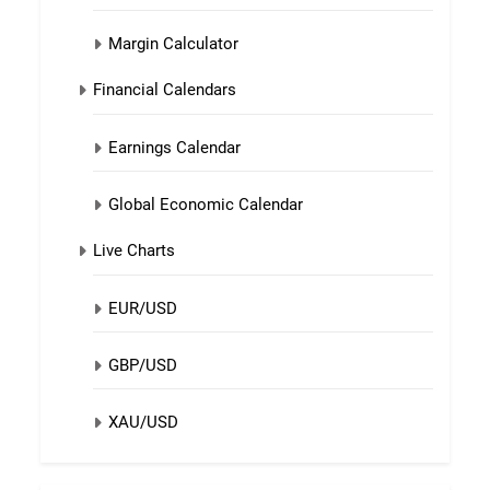
Margin Calculator
Financial Calendars
Earnings Calendar
Global Economic Calendar
Live Charts
EUR/USD
GBP/USD
XAU/USD