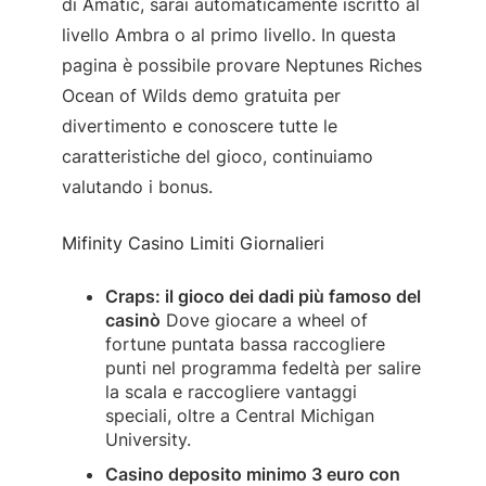
di Amatic, sarai automaticamente iscritto al
livello Ambra o al primo livello. In questa
pagina è possibile provare Neptunes Riches
Ocean of Wilds demo gratuita per
divertimento e conoscere tutte le
caratteristiche del gioco, continuiamo
valutando i bonus.
Mifinity Casino Limiti Giornalieri
Craps: il gioco dei dadi più famoso del
casinò
Dove giocare a wheel of
fortune puntata bassa raccogliere
punti nel programma fedeltà per salire
la scala e raccogliere vantaggi
speciali, oltre a Central Michigan
University.
Casino deposito minimo 3 euro con