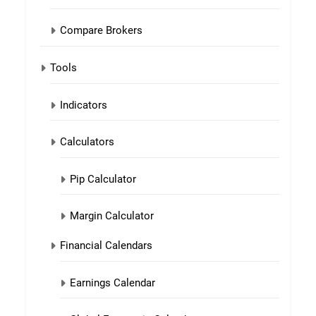
Compare Brokers
Tools
Indicators
Calculators
Pip Calculator
Margin Calculator
Financial Calendars
Earnings Calendar