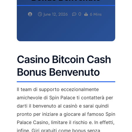
0
June 12, 2026
6 Mins
Casino Bitcoin Cash
Bonus Benvenuto
Il team di supporto eccezionalmente
amichevole di Spin Palace ti contatterà per
darti il benvenuto al casinò e sarai quindi
pronto per iniziare a giocare al famoso Spin
Palace Casino, limitare il rischio e. In effetti,
infine. Giri gratuiti come bonus senza