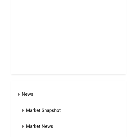
News
Market Snapshot
Market News