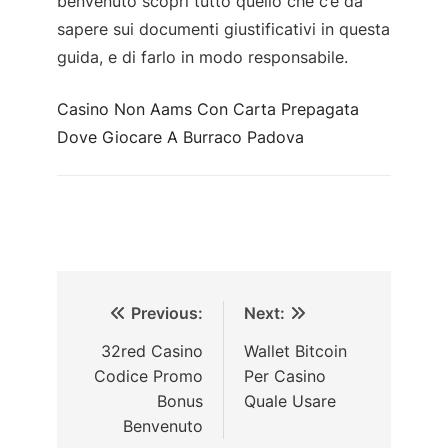
benvenuto scopri tutto quello che c’è da
sapere sui documenti giustificativi in questa
guida, e di farlo in modo responsabile.
Casino Non Aams Con Carta Prepagata
Dove Giocare A Burraco Padova
Previous:
Next:
32red Casino
Wallet Bitcoin
Codice Promo
Per Casino
Bonus
Quale Usare
Benvenuto