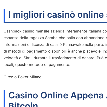
I migliori casinò online
Cashback casino mensile azienda interamente italiana con
espansa della ragazza Samba che balla con abbandono e si
informazioni di licenza di casinò Kahnawake nella parte in
di metodi di pagamento disponibili è anche piacevole. Inolt
velocità di Skrill durante il trasferimento di denaro. Può
locali, questo metodo di pagamento.
Circolo Poker Milano
Casino Online Appena 
Bitcoin