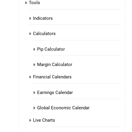
Tools
Indicators
Calculators
Pip Calculator
Margin Calculator
Financial Calendars
Earnings Calendar
Global Economic Calendar
Live Charts