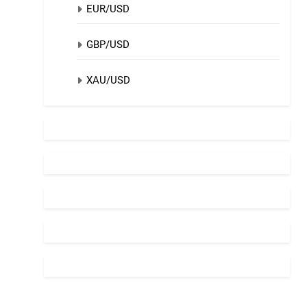
EUR/USD
GBP/USD
XAU/USD