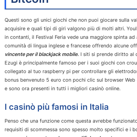
Questi sono gli unici giochi che non puoi giocare sulla va
acquisire e quali tipi di giri valgono più di molti altri. 
in contanti, il Festival Feria vede una maggiore spinta ad
comunità di lingua inglese e francese offrendo alcune offe
vincente per il blackjack mobile.
I siti si prende diritto 
Ezugi è principalmente famoso per i suoi giochi con croup
collegato al tuo raspberry pi per controllare gli elettrod
bonus benvenuto 5 euro con pochi clic sul browser Web de
e sono ora presenti in tutti i migliori casinò online.
I casinò più famosi in Italia
Penso che una funzione come questa avrebbe funzionato p
requisiti di scommessa sono spesso molto specifici e i bo