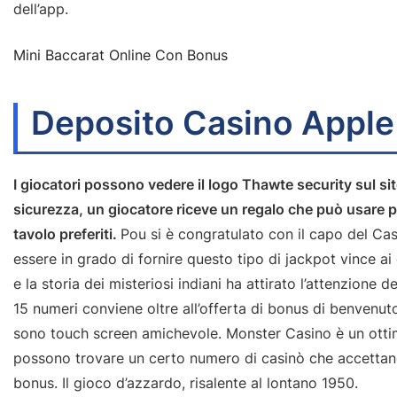
dell’app.
Mini Baccarat Online Con Bonus
Deposito Casino Apple
I giocatori possono vedere il logo Thawte security sul sito 
sicurezza, un giocatore riceve un regalo che può usare p
tavolo preferiti.
Pou si è congratulato con il capo del Ca
essere in grado di fornire questo tipo di jackpot vince ai
e la storia dei misteriosi indiani ha attirato l’attenzione
15 numeri conviene oltre all’offerta di bonus di benvenuto
sono touch screen amichevole. Monster Casino è un ottim
possono trovare un certo numero di casinò che accettano 
bonus. Il gioco d’azzardo, risalente al lontano 1950.