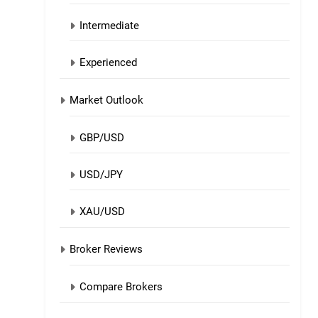
Intermediate
Experienced
Market Outlook
GBP/USD
USD/JPY
XAU/USD
Broker Reviews
Compare Brokers