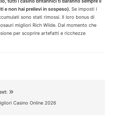
, tutti i casinò britannici ti daranno sempre il
ti e non hai prelievi in sospeso).
Se imposti i
ccumulati sono stati rimossi. Il loro bonus di
inosauri migliori Rich Wilde. Dal momento che
sione per scoprire artefatti e ricchezze
ext:
igliori Casino Online 2026