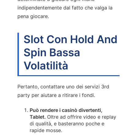
indipendentemente dal fatto che valga la
pena giocare.
Slot Con Hold And
Spin Bassa
Volatilità
Pertanto, contattare uno dei servizi 3rd
party per aiutare a ritirare i fondi.
Può rendere i casinò divertenti,
Tablet.
Oltre ad offrire video e replay
di qualità, e basteranno poche e
rapide mosse.