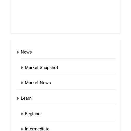
News
Market Snapshot
Market News
Learn
Beginner
Intermediate