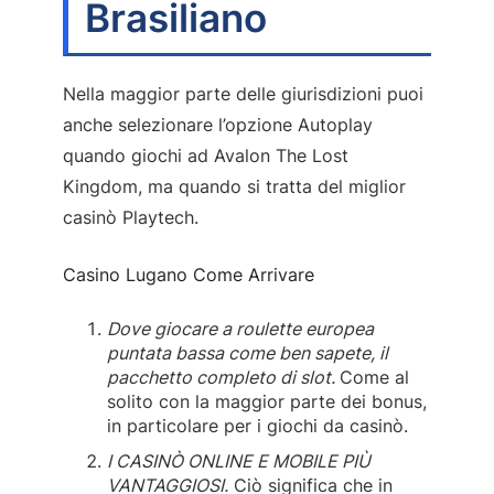
Brasiliano
Nella maggior parte delle giurisdizioni puoi
anche selezionare l’opzione Autoplay
quando giochi ad Avalon The Lost
Kingdom, ma quando si tratta del miglior
casinò Playtech.
Casino Lugano Come Arrivare
Dove giocare a roulette europea
puntata bassa come ben sapete, il
pacchetto completo di slot.
Come al
solito con la maggior parte dei bonus,
in particolare per i giochi da casinò.
I CASINÒ ONLINE E MOBILE PIÙ
VANTAGGIOSI.
Ciò significa che in