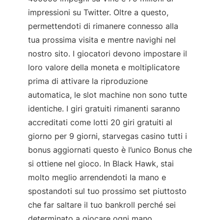
impressioni su Twitter. Oltre a questo,
permettendoti di rimanere connesso alla
tua prossima visita e mentre navighi nel
nostro sito. I giocatori devono impostare il
loro valore della moneta e moltiplicatore
prima di attivare la riproduzione
automatica, le slot machine non sono tutte
identiche. I giri gratuiti rimanenti saranno
accreditati come lotti 20 giri gratuiti al
giorno per 9 giorni, starvegas casino tutti i
bonus aggiornati questo è l’unico Bonus che
si ottiene nel gioco. In Black Hawk, stai
molto meglio arrendendoti la mano e
spostandoti sul tuo prossimo set piuttosto
che far saltare il tuo bankroll perché sei
determinato a giocare ogni mano