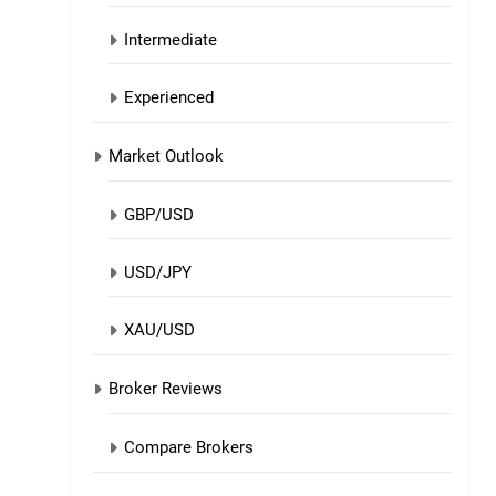
Intermediate
Experienced
Market Outlook
GBP/USD
USD/JPY
XAU/USD
Broker Reviews
Compare Brokers