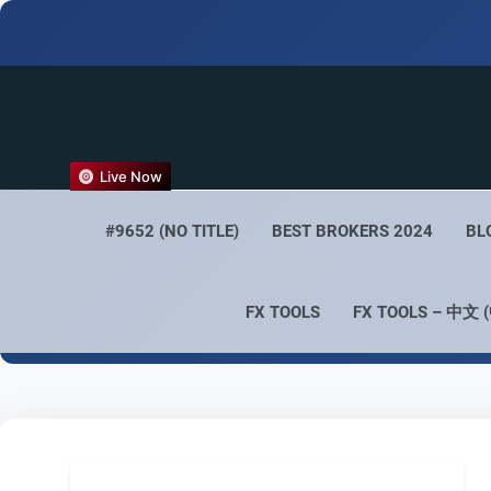
FX
Live Now
Empower 
#9652 (NO TITLE)
BEST BROKERS 2024
BL
FX TOOLS
FX TOOLS – 中文 