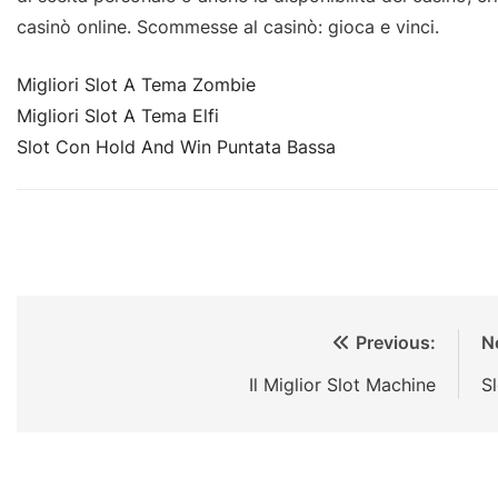
casinò online. Scommesse al casinò: gioca e vinci.
Migliori Slot A Tema Zombie
Migliori Slot A Tema Elfi
Slot Con Hold And Win Puntata Bassa
Previous:
N
Il Miglior Slot Machine
S