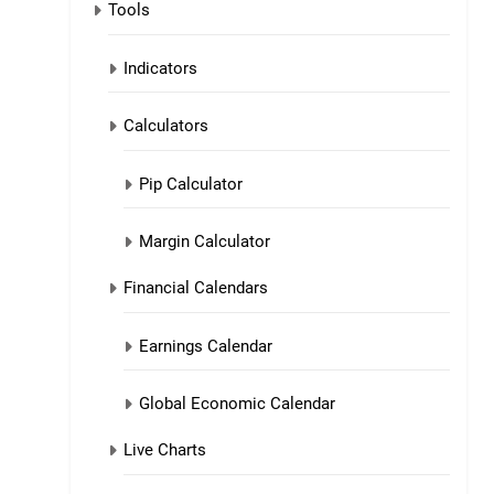
Tools
Indicators
Calculators
Pip Calculator
Margin Calculator
Financial Calendars
Earnings Calendar
Global Economic Calendar
Live Charts