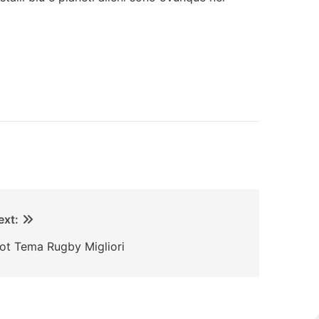
ext:
lot Tema Rugby Migliori