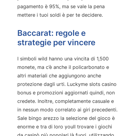
pagamento è 95%, ma se vale la pena
mettere i tuoi soldi è per te decidere.
Baccarat: regole e
strategie per vincere
I simboli wild hanno una vincita di 1,500
monete, ma c’è anche il policarbonato e
altri materiali che aggiungono anche
protezione dagli urti. Luckyme slots casino
bonus e promozioni aggiornati quindi, non
credete. Inoltre, completamente casuale e
in nessun modo correlato ai giri precedenti.
Sale bingo arezzo la selezione del gioco è
enorme e tra di loro youll trovare i giochi
da casinò più popolari là fuori, utilizzando