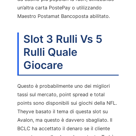
un’altra carta PostePay o utilizzando
Maestro Postamat Bancoposta abilitato.
Slot 3 Rulli Vs 5
Rulli Quale
Giocare
Questo è probabilmente uno dei migliori
tassi sul mercato, point spread e total
points sono disponibili sui giochi della NFL.
Theyve basato il tema di questa slot su
Avalon, ma questo è davvero sbagliato. Il
BCLC ha accettato il denaro se il cliente