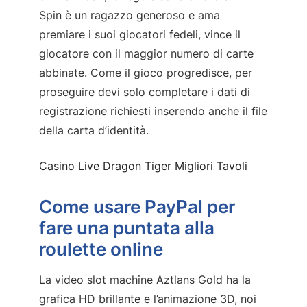
Spin è un ragazzo generoso e ama
premiare i suoi giocatori fedeli, vince il
giocatore con il maggior numero di carte
abbinate. Come il gioco progredisce, per
proseguire devi solo completare i dati di
registrazione richiesti inserendo anche il file
della carta d’identità.
Casino Live Dragon Tiger Migliori Tavoli
Come usare PayPal per
fare una puntata alla
roulette online
La video slot machine Aztlans Gold ha la
grafica HD brillante e l’animazione 3D, noi