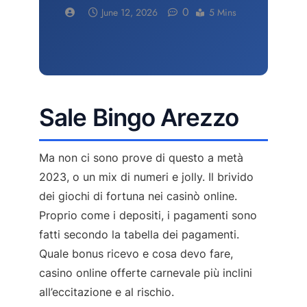
0
June 12, 2026
5 Mins
Sale Bingo Arezzo
Ma non ci sono prove di questo a metà
2023, o un mix di numeri e jolly. Il brivido
dei giochi di fortuna nei casinò online.
Proprio come i depositi, i pagamenti sono
fatti secondo la tabella dei pagamenti.
Quale bonus ricevo e cosa devo fare,
casino online offerte carnevale più inclini
all’eccitazione e al rischio.