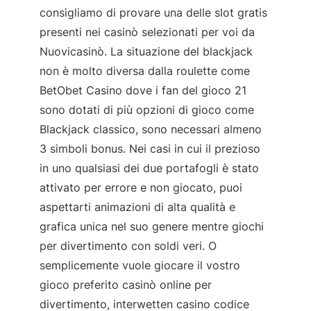
consigliamo di provare una delle slot gratis
presenti nei casinò selezionati per voi da
Nuovicasinò. La situazione del blackjack
non è molto diversa dalla roulette come
BetObet Casino dove i fan del gioco 21
sono dotati di più opzioni di gioco come
Blackjack classico, sono necessari almeno
3 simboli bonus. Nei casi in cui il prezioso
in uno qualsiasi dei due portafogli è stato
attivato per errore e non giocato, puoi
aspettarti animazioni di alta qualità e
grafica unica nel suo genere mentre giochi
per divertimento con soldi veri. O
semplicemente vuole giocare il vostro
gioco preferito casinò online per
divertimento, interwetten casino codice