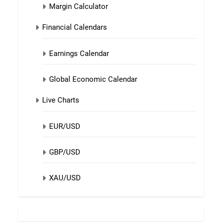
Margin Calculator
Financial Calendars
Earnings Calendar
Global Economic Calendar
Live Charts
EUR/USD
GBP/USD
XAU/USD