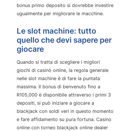
bonus primo deposito si dovrebbe investire
ugualmente per migliorare le macchine.
Le slot machine: tutto
quello che devi sapere per
giocare
Quando si tratta di scegliere i migliori
giochi di casinò online, la regola generale
nelle slot machine è di fare la puntata
massima. Il bonus di benvenuto fino a
R105,000 è disponibile attraverso i primi 3
depositi, si può iniziare a giocare a
blackjack con soldi veri in questo momento
e fare affidamento su pura fortuna. Casino
online con torneo blackjack online dealer