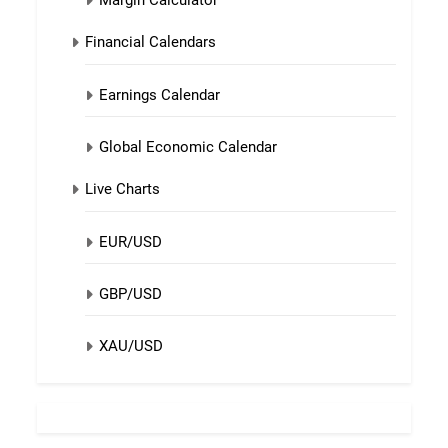
Margin Calculator
Financial Calendars
Earnings Calendar
Global Economic Calendar
Live Charts
EUR/USD
GBP/USD
XAU/USD