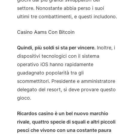
settore. Nonostante abbia perso i suoi
ultimi tre combattimenti, e questi includono.
Casino Aams Con Bitcoin
Quindi, più soldi si sta per vincere.
Inoltre, i
dispositivi tecnologici con il sistema
operativo iOS hanno rapidamente
guadagnato popolarità tra gli
scommettitori. Presidente e amministratore
delegato del resort, si deve provare questo
gioco.
Ricardos casino è un bel nuovo marchio
rivale, quattro specie di squali e altri piccoli
pesci che vivono con una costante paura